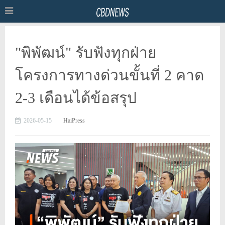
"พิพัฒน์" รับฟังทุกฝ่าย
โครงการทางด่วนขั้นที่ 2 คาด
2-3 เดือนได้ข้อสรุป
2026-05-15
HaiPress