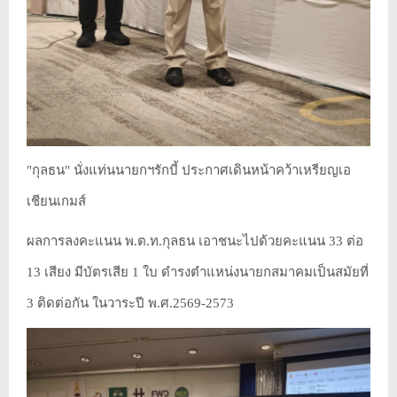
"กุลธน" นั่งแท่นนายกฯรักบี้ ประกาศเดินหน้าคว้าเหรียญเอ
เชียนเกมส์
ผลการลงคะแนน พ.ต.ท.กุลธน เอาชนะไปด้วยคะแนน 33 ต่อ
13 เสียง มีบัตรเสีย 1 ใบ ดำรงตำแหน่งนายกสมาคมเป็นสมัยที่
3 ติดต่อกัน ในวาระปี พ.ศ.2569-2573