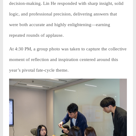
decision-making. Lin He responded with sharp insight, solid
logic, and professional precision, delivering answers that
were both accurate and highly enlightening—earning
repeated rounds of applause.
At 4:30 PM, a group photo was taken to capture the collective
moment of reflection and inspiration centered around this
year’s pivotal fate-cycle theme.