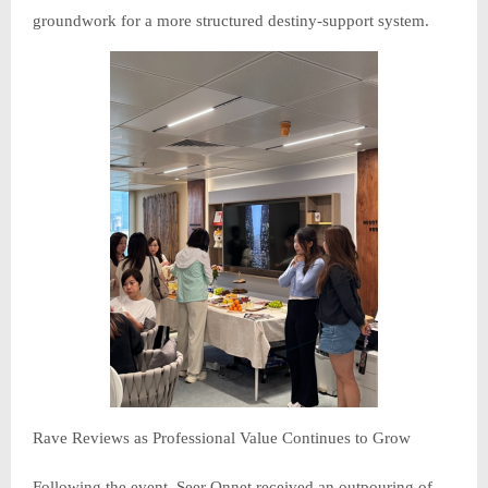
groundwork for a more structured destiny-support system.
Rave Reviews as Professional Value Continues to Grow
Following the event, Seer Onnet received an outpouring of