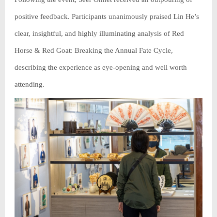
positive feedback. Participants unanimously praised Lin He’s
clear, insightful, and highly illuminating analysis of Red
Horse & Red Goat: Breaking the Annual Fate Cycle,
describing the experience as eye-opening and well worth
attending.