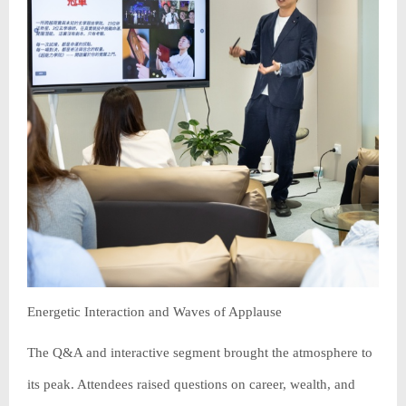
Energetic Interaction and Waves of Applause
The Q&A and interactive segment brought the atmosphere to
its peak. Attendees raised questions on career, wealth, and