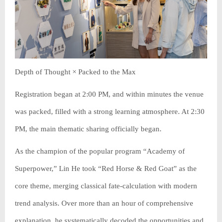
Depth of Thought × Packed to the Max
Registration began at 2:00 PM, and within minutes the venue
was packed, filled with a strong learning atmosphere. At 2:30
PM, the main thematic sharing officially began.
As the champion of the popular program “Academy of
Superpower,” Lin He took “Red Horse & Red Goat” as the
core theme, merging classical fate-calculation with modern
trend analysis. Over more than an hour of comprehensive
explanation, he systematically decoded the opportunities and