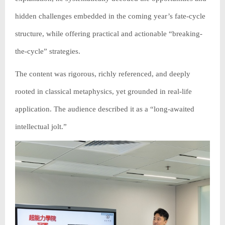
hidden challenges embedded in the coming year’s fate-cycle
structure, while offering practical and actionable “breaking-
the-cycle” strategies.
The content was rigorous, richly referenced, and deeply
rooted in classical metaphysics, yet grounded in real-life
application. The audience described it as a “long-awaited
intellectual jolt.”