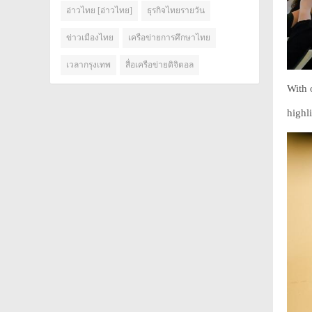
อ่าวไทย [อ่าวไทย]
ธุรกิจไทยรายวัน
ข่าวเมืองไทย
เครือข่ายการศึกษาไทย
เวลากรุงเทพ
สื่อเครือข่ายดิจิตอล
With 
highl