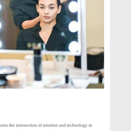
lores the intersection of emotion and technology in